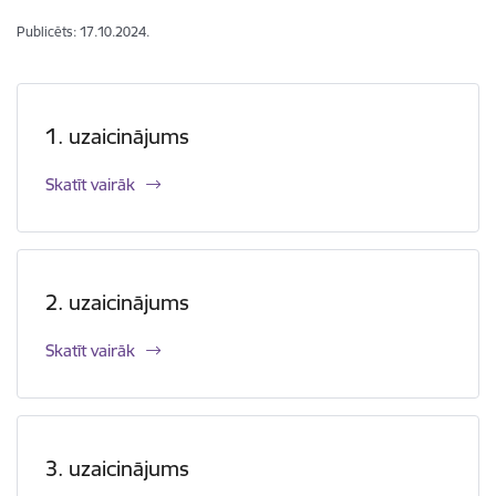
Publicēts: 17.10.2024.
1. uzaicinājums
Skatīt vairāk
2. uzaicinājums
Skatīt vairāk
3. uzaicinājums