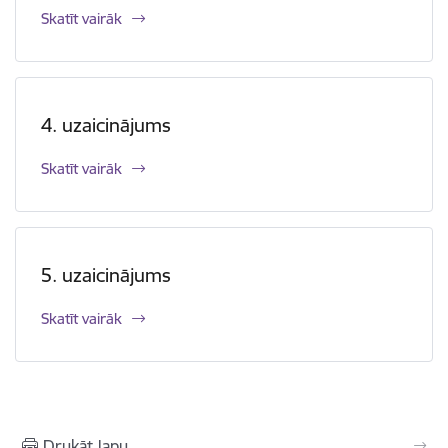
Skatīt vairāk
4. uzaicinājums
Skatīt vairāk
5. uzaicinājums
Skatīt vairāk
Drukāt lapu