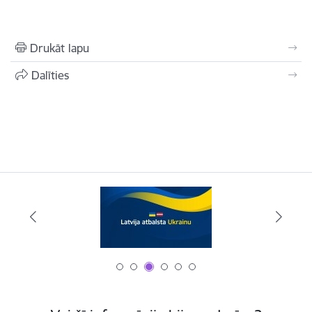
Drukāt lapu
Dalīties