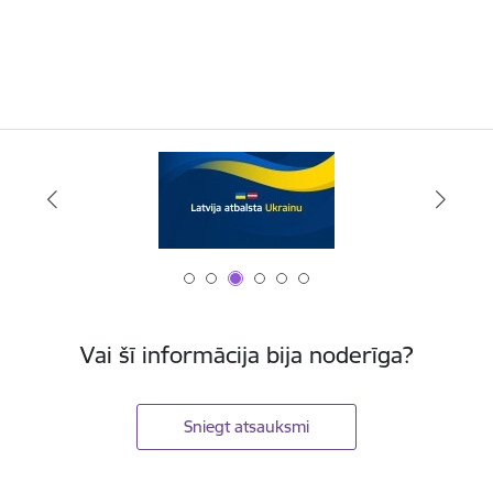
Vai šī informācija bija noderīga?
Sniegt atsauksmi