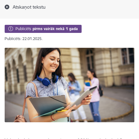
Atskaņot tekstu
Publicēts
pirms vairāk nekā 1 gada
Publicēts: 22.01.2025.