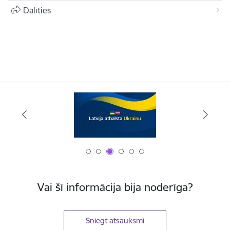
Dalīties
Vai šī informācija bija noderīga?
Sniegt atsauksmi