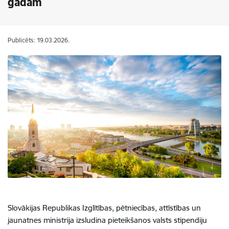
gadam
Publicēts: 19.03.2026.
Slovākijas Republikas Izglītības, pētniecības, attīstības un
jaunatnes ministrija izsludina pieteikšanos valsts stipendiju