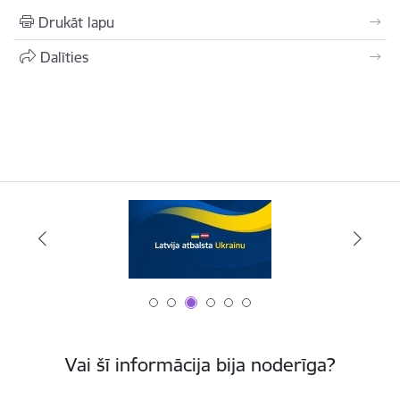
Drukāt lapu
Dalīties
Vai šī informācija bija noderīga?