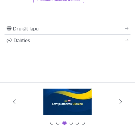
Drukāt lapu
Dalīties