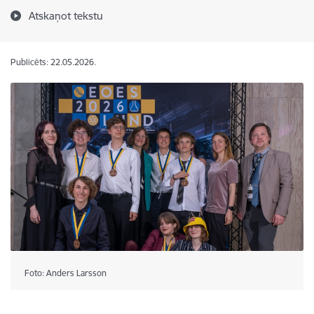
Atskaņot tekstu
Publicēts: 22.05.2026.
Foto: Anders Larsson