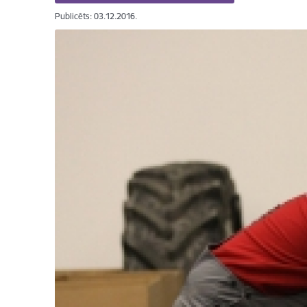
Publicēts: 03.12.2016.