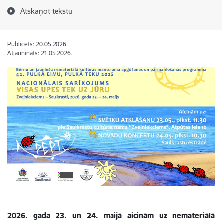
Atskaņot tekstu
Publicēts: 20.05.2026.
Atjaunināts: 21.05.2026.
2026. gada 23. un 24. maijā aicinām uz nemateriālā