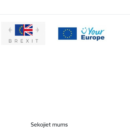
Sekojiet mums