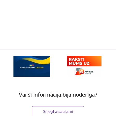
Vai šī informācija bija noderīga?
Sniegt atsauksmi