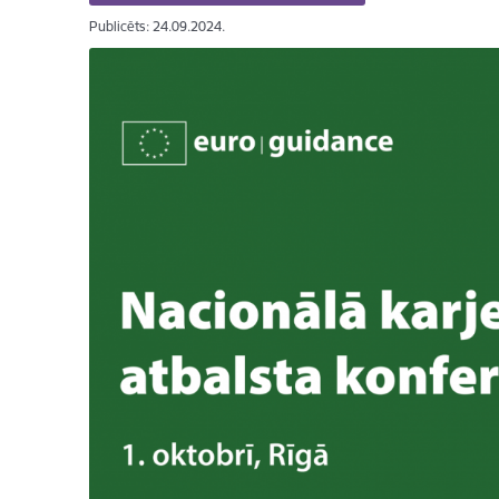
Publicēts: 24.09.2024.