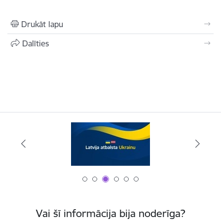
Drukāt lapu
Dalīties
Vai šī informācija bija noderīga?