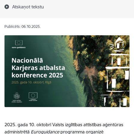
Atskaņot tekstu
Publicēts: 06.10.2025.
2025. gada 10. oktobrī Valsts izglītības attīstības aģentūras
administrētā
Euroguidance
programma organizē