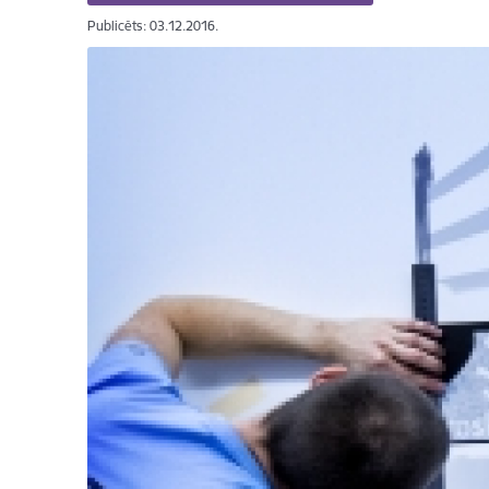
Publicēts: 03.12.2016.