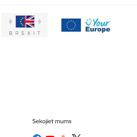
Sekojiet mums