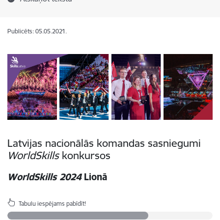
Publicēts: 05.05.2021.
Latvijas nacionālās komandas sasniegumi
WorldSkills
konkursos
WorldSkills 2024
Lionā
Tabulu iespējams pabīdīt!