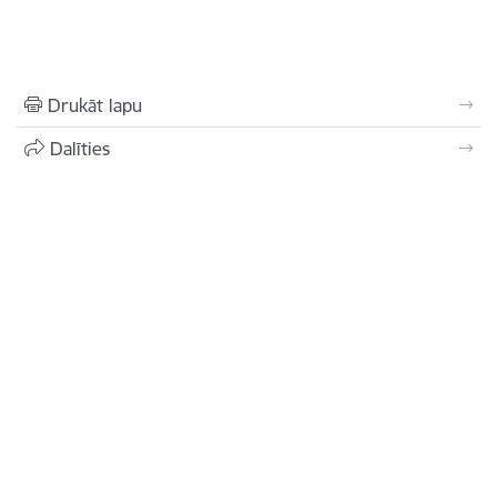
Drukāt lapu
Dalīties