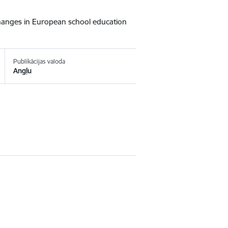
changes in European school education
Publikācijas valoda
Angļu