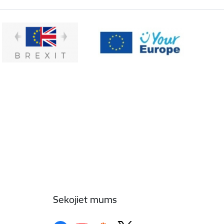
Sekojiet mums