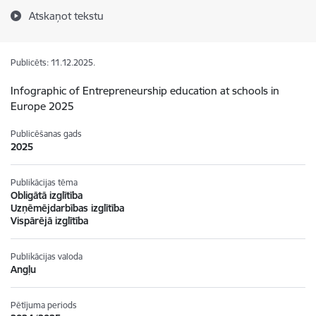
Atskaņot tekstu
Publicēts: 11.12.2025.
Infographic of Entrepreneurship education at schools in
Europe 2025
Publicēšanas gads
2025
Publikācijas tēma
Obligātā izglītība
Uzņēmējdarbības izglītība
Vispārējā izglītība
Publikācijas valoda
Angļu
Pētījuma periods