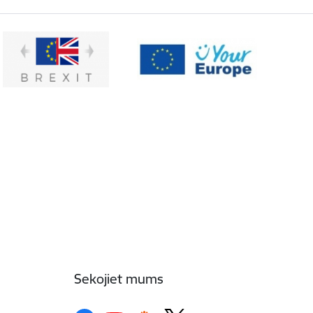
Sekojiet mums