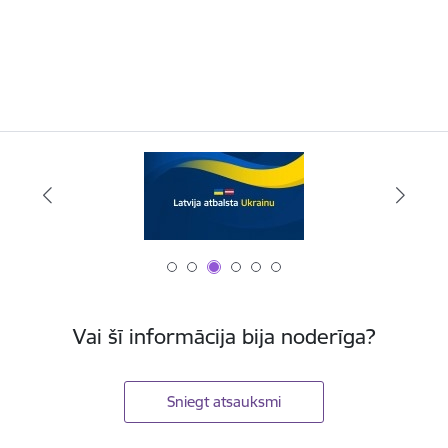
Vai šī informācija bija noderīga?
Sniegt atsauksmi