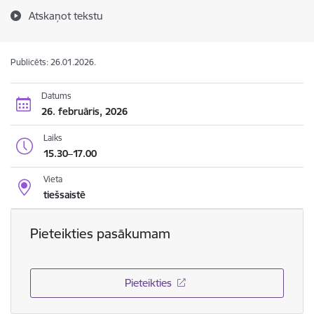
Atskaņot tekstu
Publicēts: 26.01.2026.
Datums
26. februāris, 2026
Laiks
15.30–17.00
Vieta
tiešsaistē
Pieteikties pasākumam
Pieteikties