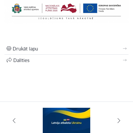
Drukāt lapu
Dalīties