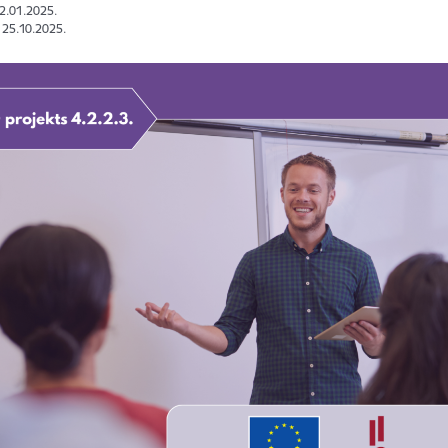
02.01.2025.
: 25.10.2025.