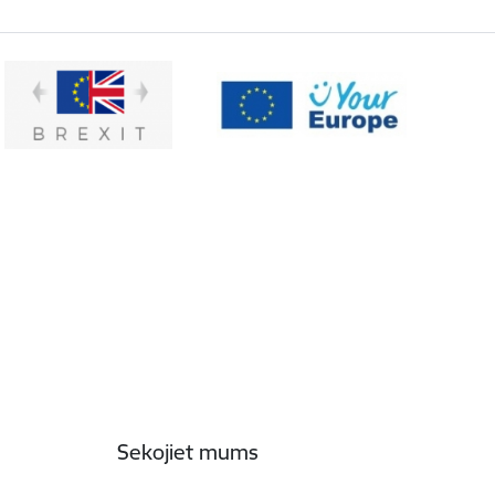
Sekojiet mums