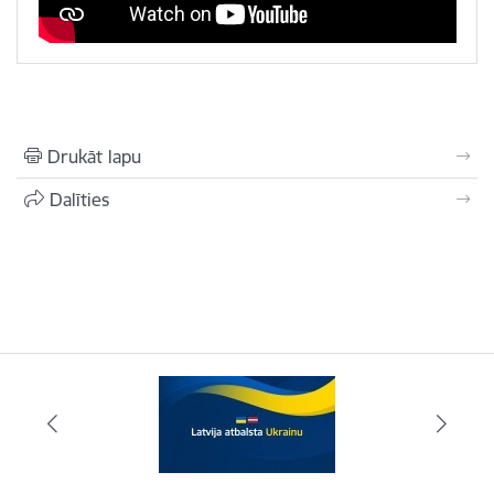
Drukāt lapu
Dalīties