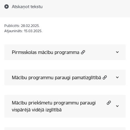
Atskaņot tekstu
Publicēts: 28.02.2025.
Atjaunināts: 15.03.2025.
Pirmsskolas mācību programma
Mācību programmu paraugi pamatizglītībā
Mācību priekšmetu programmu paraugi
vispārējā vidējā izglītībā