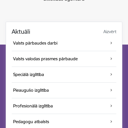
Aktuāli
Aizvērt
Valsts pārbaudes darbi
Valsts valodas prasmes pārbaude
Speciālā izglītība
Pieaugušo izglītība
Profesionālā izglītība
Pedagogu atbalsts