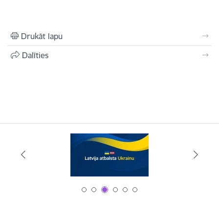
Drukāt lapu
Dalīties