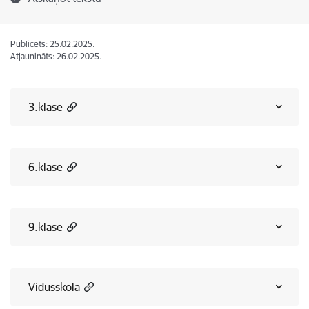
Publicēts: 25.02.2025.
Atjaunināts: 26.02.2025.
3.klase
6.klase
9.klase
Vidusskola