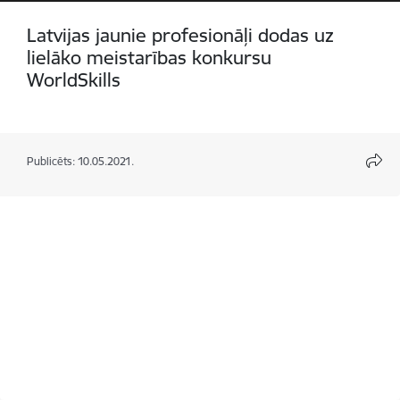
Latvijas jaunie profesionāļi dodas uz
lielāko meistarības konkursu
WorldSkills
Publicēts: 10.05.2021.