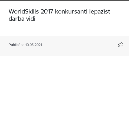
WorldSkills 2017 konkursanti iepazīst
darba vidi
Publicēts: 10.05.2021.