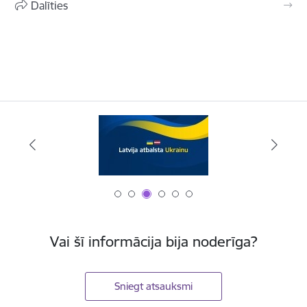
Dalīties
Vai šī informācija bija noderīga?
Sniegt atsauksmi