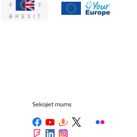
Sekojiet mums