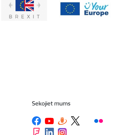
Sekojiet mums