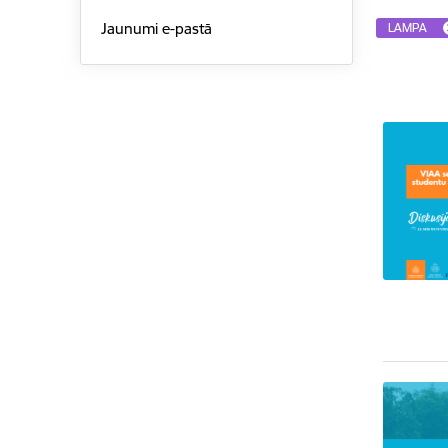
Jaunumi e-pastā
LAMPA