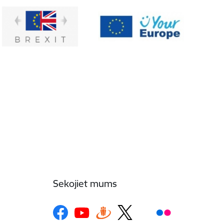
Sekojiet mums