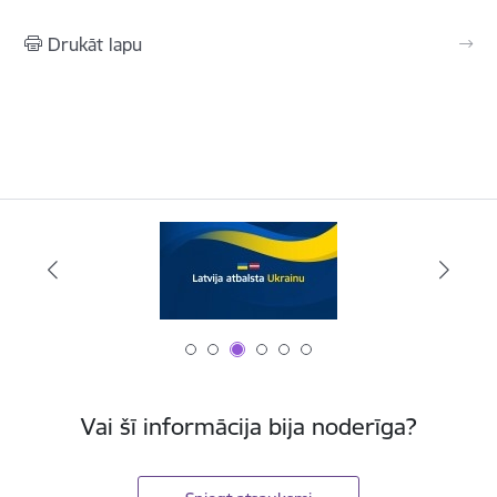
Drukāt lapu
Vai šī informācija bija noderīga?