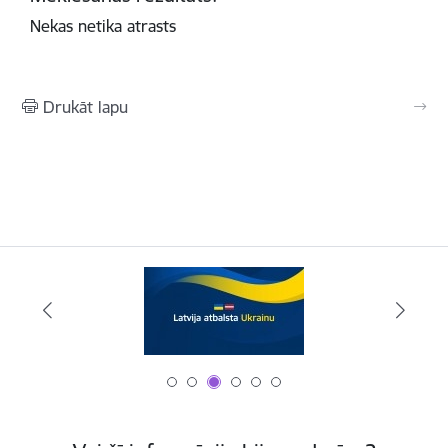
Nekas netika atrasts
Drukāt lapu