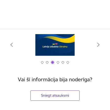
Vai šī informācija bija noderīga?
Sniegt atsauksmi