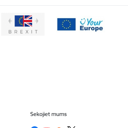
Sekojiet mums