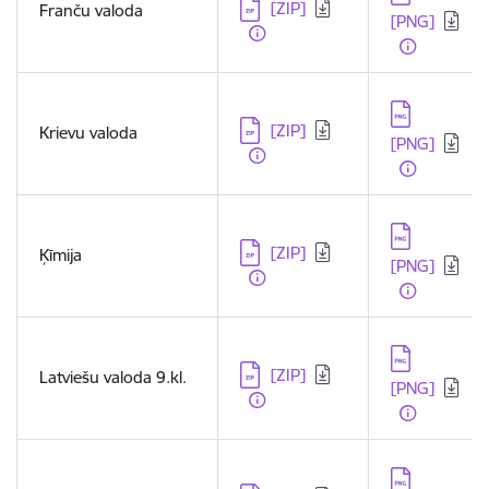
Lejupielādēt:
[ZIP]
Franču valoda
[PNG]
Lejupielādēt:
Lejupielādēt:
[ZIP]
Krievu valoda
[PNG]
Lejupielādēt:
Lejupielādēt:
[ZIP]
Ķīmija
[PNG]
Lejupielādēt:
Lejupielādēt:
[ZIP]
Latviešu valoda 9.kl.
[PNG]
Lejupielādēt: