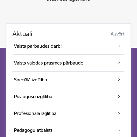
Aktuāli
Aizvērt
Valsts pārbaudes darbi
Valsts valodas prasmes pārbaude
Speciālā izglītība
Pieaugušo izglītība
Profesionālā izglītība
Pedagogu atbalsts