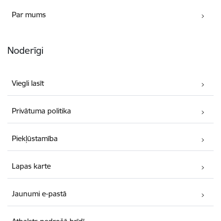
Par mums
Noderīgi
Viegli lasīt
Privātuma politika
Piekļūstamība
Lapas karte
Jaunumi e-pastā