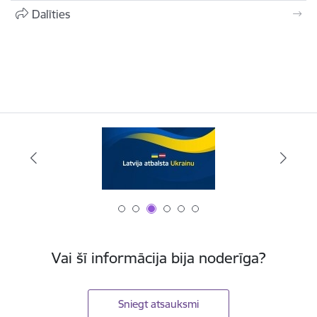
Dalīties
Vai šī informācija bija noderīga?
Sniegt atsauksmi