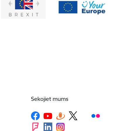
Sekojiet mums