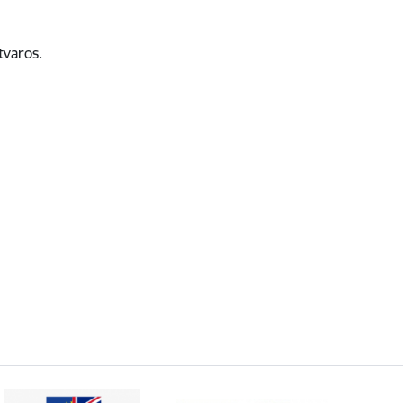
tvaros.