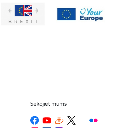
Sekojiet mums