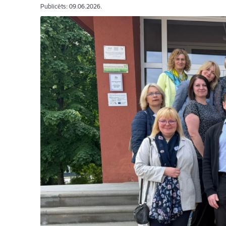
Publicēts: 09.06.2026.