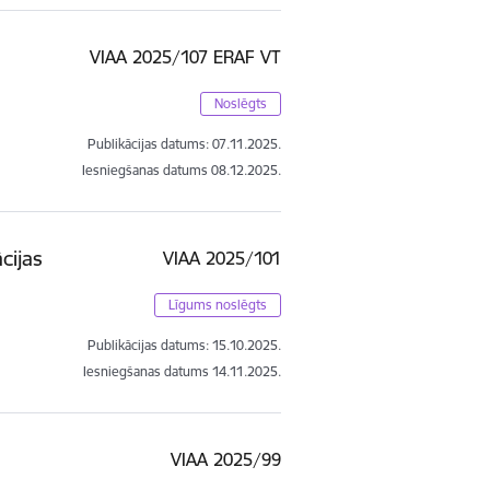
VIAA 2025/107 ERAF VT
Noslēgts
Publikācijas datums:
07.11.2025.
Iesniegšanas datums
08.12.2025.
cijas
VIAA 2025/101
Līgums noslēgts
Publikācijas datums:
15.10.2025.
Iesniegšanas datums
14.11.2025.
VIAA 2025/99