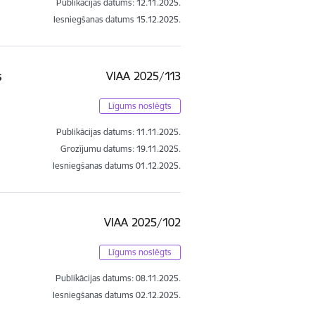
Publikācijas datums:
12.11.2025.
Iesniegšanas datums
15.12.2025.
s
VIAA 2025/113
Līgums noslēgts
Publikācijas datums:
11.11.2025.
Grozījumu datums: 19.11.2025.
Iesniegšanas datums
01.12.2025.
VIAA 2025/102
Līgums noslēgts
Publikācijas datums:
08.11.2025.
Iesniegšanas datums
02.12.2025.