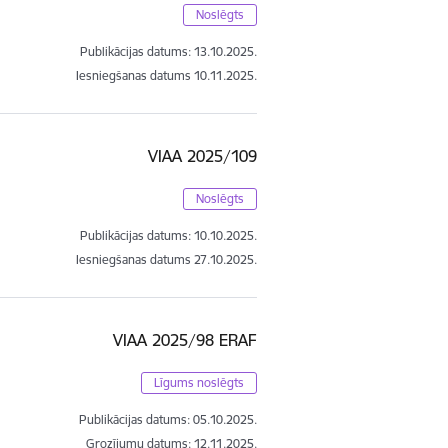
Noslēgts
Publikācijas datums:
13.10.2025.
Iesniegšanas datums
10.11.2025.
VIAA 2025/109
Noslēgts
Publikācijas datums:
10.10.2025.
Iesniegšanas datums
27.10.2025.
VIAA 2025/98 ERAF
Līgums noslēgts
Publikācijas datums:
05.10.2025.
Grozījumu datums: 12.11.2025.