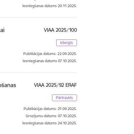
Iesniegšanas datums
20.11.2025.
ai
VIAA 2025/100
Izbeigts
Publikācijas datums:
22.09.2025.
Iesniegšanas datums
07.10.2025.
košanas
VIAA 2025/92 ERAF
Pārtraukts
Publikācijas datums:
21.09.2025.
Grozījumu datums: 07.10.2025.
Iesniegšanas datums
24.10.2025.