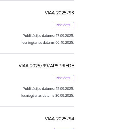
VIAA 2025/93
Noslēgts
Publikācijas datums:
17.09.2025.
Iesniegšanas datums
02.10.2025.
VIAA 2025/99/APSPRIEDE
Noslēgts
Publikācijas datums:
12.09.2025.
Iesniegšanas datums
30.09.2025.
VIAA 2025/94