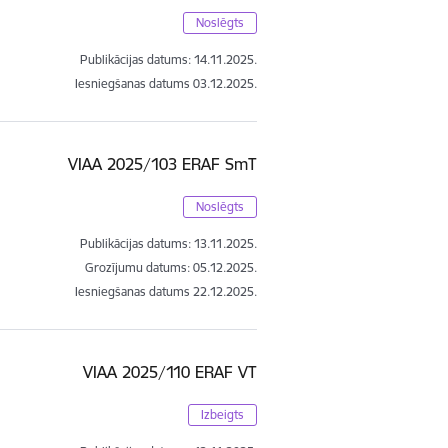
Noslēgts
Publikācijas datums:
14.11.2025.
Iesniegšanas datums
03.12.2025.
VIAA 2025/103 ERAF SmT
Noslēgts
Publikācijas datums:
13.11.2025.
Grozījumu datums: 05.12.2025.
Iesniegšanas datums
22.12.2025.
VIAA 2025/110 ERAF VT
Izbeigts