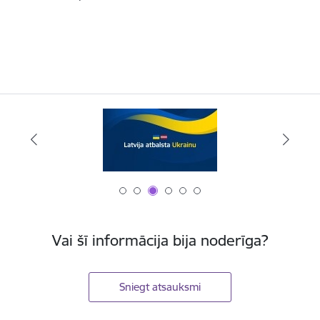
Vai šī informācija bija noderīga?
Sniegt atsauksmi