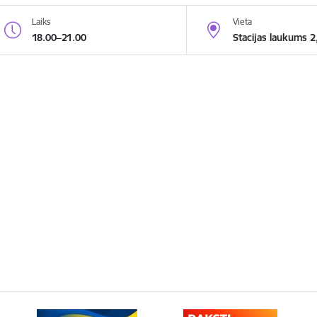
Laiks
Vieta
18.00–21.00
Stacijas laukums 2