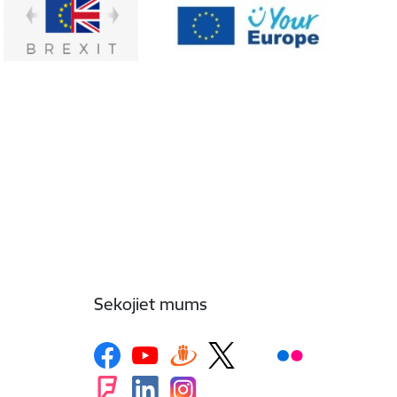
Sekojiet mums