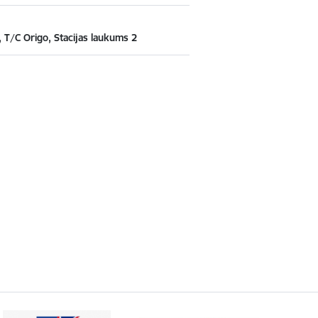
, T/C Origo, Stacijas laukums 2