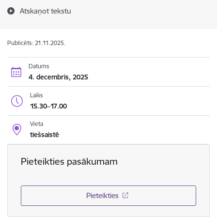
Atskaņot tekstu
Publicēts: 21.11.2025.
Datums
4. decembris, 2025
Laiks
15.30–17.00
Vieta
tiešsaistē
Pieteikties pasākumam
Pieteikties