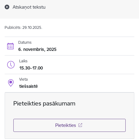
Atskaņot tekstu
Publicēts: 29.10.2025.
Datums
6. novembris, 2025
Laiks
15.30–17.00
Vieta
tiešsaistē
Pieteikties pasākumam
Pieteikties