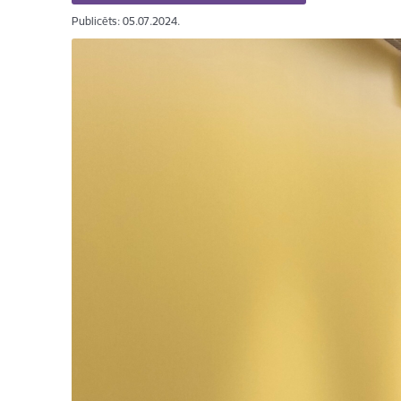
Publicēts: 05.07.2024.